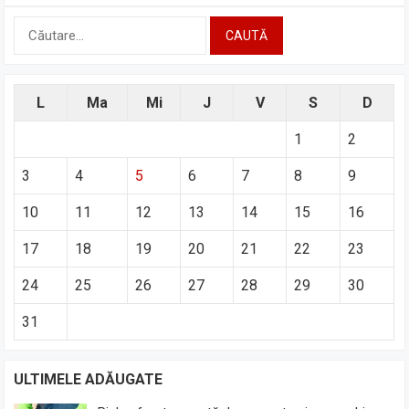
Caută
după:
L
Ma
Mi
J
V
S
D
1
2
3
4
5
6
7
8
9
10
11
12
13
14
15
16
17
18
19
20
21
22
23
24
25
26
27
28
29
30
31
ULTIMELE ADĂUGATE