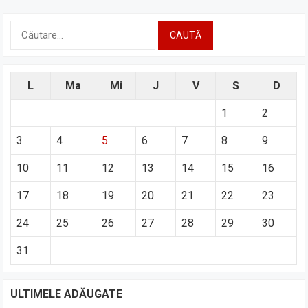
Caută
după:
L
Ma
Mi
J
V
S
D
1
2
3
4
5
6
7
8
9
10
11
12
13
14
15
16
17
18
19
20
21
22
23
24
25
26
27
28
29
30
31
ULTIMELE ADĂUGATE