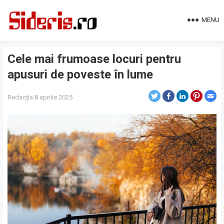
MENU
Cele mai frumoase locuri pentru
apusuri de poveste în lume
Redacția
8 aprilie 2025