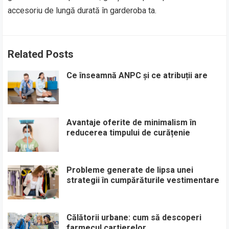
accesoriu de lungă durată în garderoba ta.
Related Posts
Ce înseamnă ANPC și ce atribuții are
Avantaje oferite de minimalism în
reducerea timpului de curățenie
Probleme generate de lipsa unei
strategii în cumpărăturile vestimentare
Călătorii urbane: cum să descoperi
farmecul cartierelor