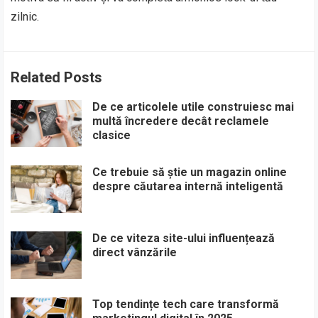
zilnic.
Related Posts
De ce articolele utile construiesc mai
multă încredere decât reclamele
clasice
Ce trebuie să știe un magazin online
despre căutarea internă inteligentă
De ce viteza site-ului influențează
direct vânzările
Top tendințe tech care transformă