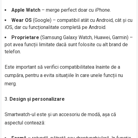
Apple Watch
– merge perfect doar cu iPhone.
Wear OS
(Google) – compatibil atât cu Android, cât și cu
iOS, dar cu funcționalitate completă pe Android.
Proprietare
(Samsung Galaxy Watch, Huawei, Garmin) –
pot avea funcții limitate dacă sunt folosite cu alt brand de
telefon.
Este important să verifici compatibilitatea înainte de a
cumpăra, pentru a evita situațiile în care unele funcții nu
merg.
Design și personalizare
Smartwatch-ul este și un accesoriu de modă, așa că
aspectul contează: