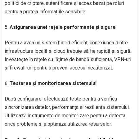
politici de criptare, autentificare și acces bazat pe roluri
pentru a proteja informațiile sensibile.
Asigurarea unei rețele performante și sigure
Pentru a avea un sistem hibrid eficient, conexiunea dintre
infrastructura locală și cloud trebuie să fie rapidă și sigură.
Investește în rețele cu lățime de bandă suficientă, VPN-uri
și firewall-uri pentru a preveni accesul neautorizat.
Testarea și monitorizarea sistemului
După configurare, efectuează teste pentru a verifica
sincronizarea datelor, performanța și reziliența sistemului.
Utilizează instrumente de monitorizare pentru a detecta
orice probleme și a optimiza utilizarea resurselor.