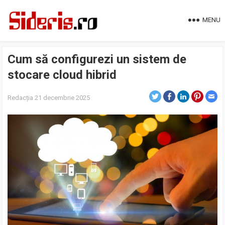
MENU
Cum să configurezi un sistem de
stocare cloud hibrid
Redacția
21 decembrie 2025