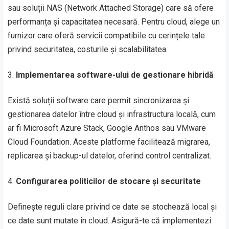
sau soluții NAS (Network Attached Storage) care să ofere
performanța și capacitatea necesară. Pentru cloud, alege un
furnizor care oferă servicii compatibile cu cerințele tale
privind securitatea, costurile și scalabilitatea.
Implementarea software-ului de gestionare hibridă
Există soluții software care permit sincronizarea și
gestionarea datelor între cloud și infrastructura locală, cum
ar fi Microsoft Azure Stack, Google Anthos sau VMware
Cloud Foundation. Aceste platforme facilitează migrarea,
replicarea și backup-ul datelor, oferind control centralizat.
Configurarea politicilor de stocare și securitate
Definește reguli clare privind ce date se stochează local și
ce date sunt mutate în cloud. Asigură-te că implementezi