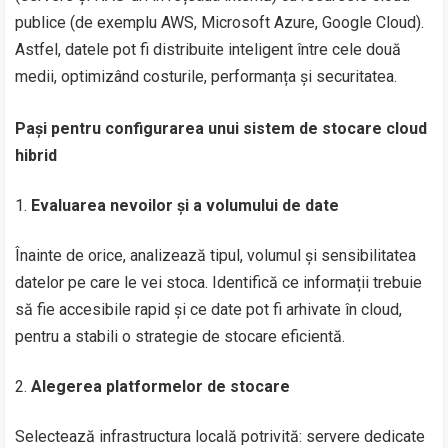
publice (de exemplu AWS, Microsoft Azure, Google Cloud).
Astfel, datele pot fi distribuite inteligent între cele două
medii, optimizând costurile, performanța și securitatea.
Pași pentru configurarea unui sistem de stocare cloud
hibrid
Evaluarea nevoilor și a volumului de date
Înainte de orice, analizează tipul, volumul și sensibilitatea
datelor pe care le vei stoca. Identifică ce informații trebuie
să fie accesibile rapid și ce date pot fi arhivate în cloud,
pentru a stabili o strategie de stocare eficientă.
Alegerea platformelor de stocare
Selectează infrastructura locală potrivită: servere dedicate