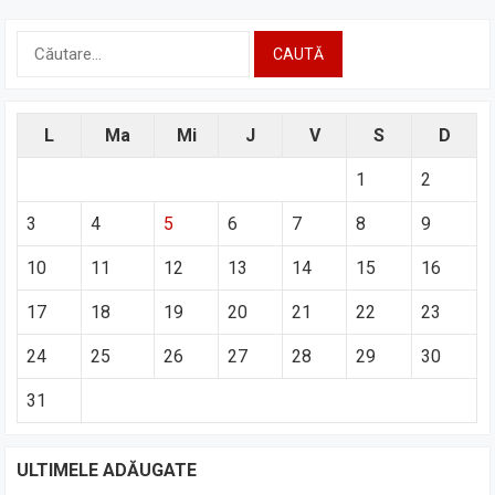
Caută
după:
L
Ma
Mi
J
V
S
D
1
2
3
4
5
6
7
8
9
10
11
12
13
14
15
16
17
18
19
20
21
22
23
24
25
26
27
28
29
30
31
ULTIMELE ADĂUGATE