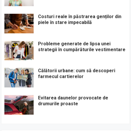
Costuri reale în păstrarea genților din
piele în stare impecabilă
Probleme generate de lipsa unei
strategii în cumpărăturile vestimentare
Călătorii urbane: cum să descoperi
farmecul cartierelor
Evitarea daunelor provocate de
drumurile proaste