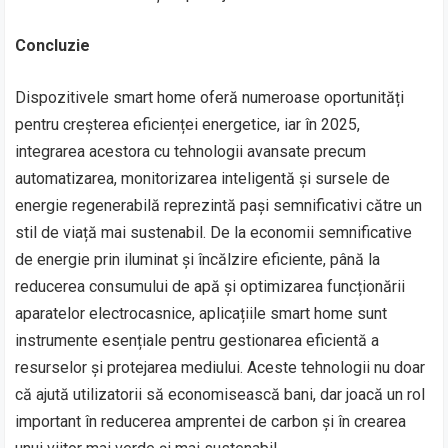
Concluzie
Dispozitivele smart home oferă numeroase oportunități
pentru creșterea eficienței energetice, iar în 2025,
integrarea acestora cu tehnologii avansate precum
automatizarea, monitorizarea inteligentă și sursele de
energie regenerabilă reprezintă pași semnificativi către un
stil de viață mai sustenabil. De la economii semnificative
de energie prin iluminat și încălzire eficiente, până la
reducerea consumului de apă și optimizarea funcționării
aparatelor electrocasnice, aplicațiile smart home sunt
instrumente esențiale pentru gestionarea eficientă a
resurselor și protejarea mediului. Aceste tehnologii nu doar
că ajută utilizatorii să economisească bani, dar joacă un rol
important în reducerea amprentei de carbon și în crearea