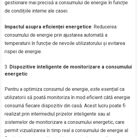
gestionare mai precisă a consumului de energie în funcție
de condițiile interne ale casei.
Impactul asupra eficienței energetice
: Reducerea
consumului de energie prin ajustarea automată a
temperaturii în funcție de nevoile utilizatorului și evitarea
rispei de energie.
Dispozitive inteligente de monitorizare a consumului
energetic
Pentru a optimiza consumul de energie, este esențial ca
utilizatorii să poată monitoriza în mod eficient câtă energie
consumă fiecare dispozitiv din casă. Acest lucru poate fi
realizat prin intermediul prizelor inteligente sau al
sistemelor de monitorizare a consumului energetic, care
permit vizualizarea în timp real a consumului de energie al