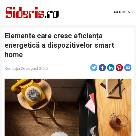
MENU
Elemente care cresc eficiența
energetică a dispozitivelor smart
home
Redacția
26 august 2025