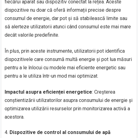
fiecărui aparat sau dispozitiv conectat la rețea. Aceste
dispozitive nu doar că oferă informații precise despre
consumul de energie, dar pot și să stabilească limite sau
să alerteze utilizatorii atunci când consumul este mai mare
decât valorile predefinite.
În plus, prin aceste instrumente, utilizatorii pot identifica
dispozitivele care consumă multă energie și pot lua măsuri
pentru a le înlocui cu modele mai eficiente energetic sau
pentru a le utiliza într-un mod mai optimizat.
Impactul asupra eficienței energetice
: Creșterea
conștientizării utilizatorilor asupra consumului de energie și
optimizarea utilizării resurselor prin monitorizarea activă a
acestora.
Dispozitive de control al consumului de apă