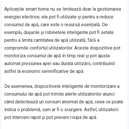
Aplicațiile smart home nu se limitează doar la gestionarea
energiei electrice; ele pot fi utilizate și pentru a reduce
consumul de apă, care este o resursă esențială. De
exemplu, dușurile și robinetele inteligente pot fi setate
pentru a limita cantitatea de apă utilizată, fără a
compromite confortul utilizatorilor. Aceste dispozitive pot
monitoriza consumul de apă în timp real și pot ajusta
automat presiunea apei sau durata utilizării, contribuind
astfel la economii semnificative de apă.
De asemenea, dispozitivele inteligente de monitorizare a
consumului de apă pot trimite alerte utilizatorilor atunci
când detectează un consum anormal de apă, ceea ce poate
indica o problemă, cum ar fi o scurgere. Astfel, utilizatorii
pot interveni rapid și pot preveni risipa de apă.