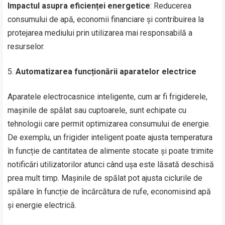
Impactul asupra eficienței energetice
: Reducerea
consumului de apă, economii financiare și contribuirea la
protejarea mediului prin utilizarea mai responsabilă a
resurselor.
Automatizarea funcționării aparatelor electrice
Aparatele electrocasnice inteligente, cum ar fi frigiderele,
mașinile de spălat sau cuptoarele, sunt echipate cu
tehnologii care permit optimizarea consumului de energie.
De exemplu, un frigider inteligent poate ajusta temperatura
în funcție de cantitatea de alimente stocate și poate trimite
notificări utilizatorilor atunci când ușa este lăsată deschisă
prea mult timp. Mașinile de spălat pot ajusta ciclurile de
spălare în funcție de încărcătura de rufe, economisind apă
și energie electrică.