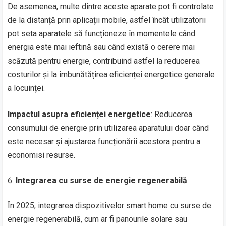
De asemenea, multe dintre aceste aparate pot fi controlate
de la distanță prin aplicații mobile, astfel încât utilizatorii
pot seta aparatele să funcționeze în momentele când
energia este mai ieftină sau când există o cerere mai
scăzută pentru energie, contribuind astfel la reducerea
costurilor și la îmbunătățirea eficienței energetice generale
a locuinței.
Impactul asupra eficienței energetice
: Reducerea
consumului de energie prin utilizarea aparatului doar când
este necesar și ajustarea funcționării acestora pentru a
economisi resurse.
Integrarea cu surse de energie regenerabilă
În 2025, integrarea dispozitivelor smart home cu surse de
energie regenerabilă, cum ar fi panourile solare sau