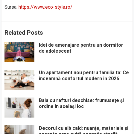
Sursa:
https://www.eco-style.ro/
Related Posts
Idei de amenajare pentru un dormitor
de adolescent
Un apartament nou pentru familia ta: Ce
înseamnă confortul modern în 2026
Baia cu rafturi deschise: frumusețe și
ordine în același loc
Decorul cu alb cald: nuanțe, materiale și