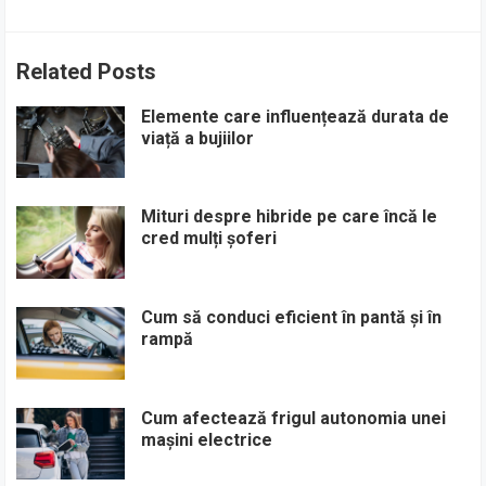
Related Posts
Elemente care influențează durata de
viață a bujiilor
Mituri despre hibride pe care încă le
cred mulți șoferi
Cum să conduci eficient în pantă și în
rampă
Cum afectează frigul autonomia unei
mașini electrice