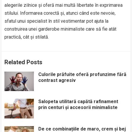
alegerile zilnice și oferă mai multă libertate în exprimarea
stilului. Informarea corectă și, atunci când este nevoie,
sfatul unui specialist în stil vestimentar pot ajuta la
construirea unei garderobe minimaliste care să fie atât
practică, cât și stilată.
Related Posts
Culorile prăfuite oferă profunzime fără
contrast agresiv
Salopeta utilitară capătă rafinament
prin centuri și accesorii minimaliste
De ce combinațiile de maro, crem și bej