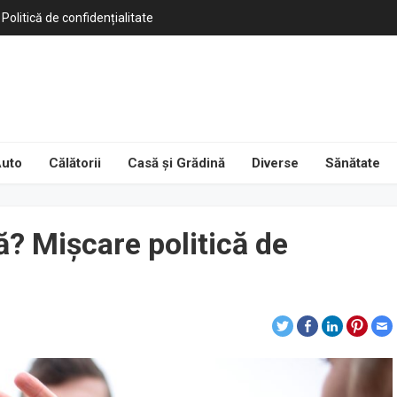
Politică de confidențialitate
uto
Călătorii
Casă și Grădină
Diverse
Sănătate
? Mișcare politică de