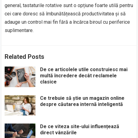
general, tastaturile rotative sunt o opțiune foarte utilă pentru
cei care doresc să îmbunătățească productivitatea și să
adauge un control mai fin fără a încărca biroul cu periferice
suplimentare.
Related Posts
De ce articolele utile construiesc mai
multă încredere decât reclamele
clasice
Ce trebuie să știe un magazin online
despre căutarea internă inteligentă
De ce viteza site-ului influențează
direct vânzările