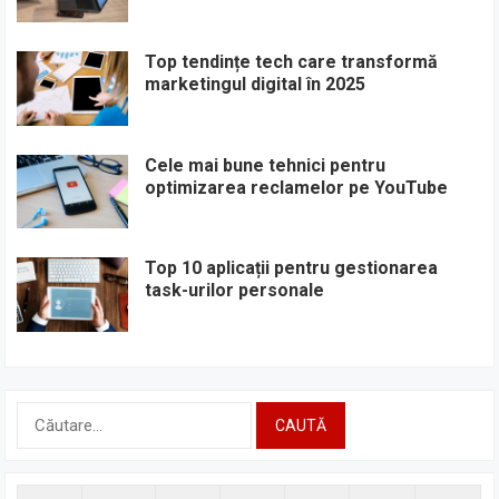
Top tendințe tech care transformă
marketingul digital în 2025
Cele mai bune tehnici pentru
optimizarea reclamelor pe YouTube
Top 10 aplicații pentru gestionarea
task-urilor personale
Caută
după: