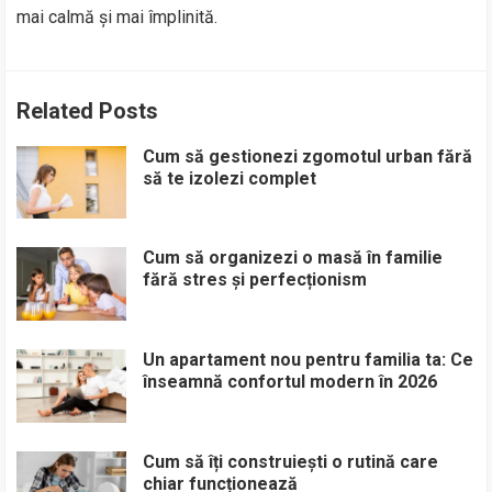
mai calmă și mai împlinită.
Related Posts
Cum să gestionezi zgomotul urban fără
să te izolezi complet
Cum să organizezi o masă în familie
fără stres și perfecționism
Un apartament nou pentru familia ta: Ce
înseamnă confortul modern în 2026
Cum să îți construiești o rutină care
chiar funcționează