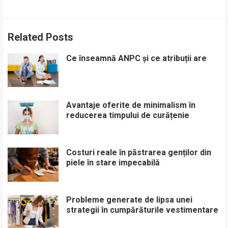
Related Posts
Ce înseamnă ANPC și ce atribuții are
Avantaje oferite de minimalism în
reducerea timpului de curățenie
Costuri reale în păstrarea genților din
piele în stare impecabilă
Probleme generate de lipsa unei
strategii în cumpărăturile vestimentare