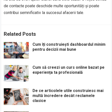
de contacte poate deschide multe oportunități și poate
contribui semnificativ la succesul afacerii tale.
Related Posts
Cum îți construiești dashboardul minim
pentru decizii mai bune
Cum să creezi un curs online bazat pe
experiența ta profesională
De ce articolele utile construiesc mai
multă încredere decât reclamele
clasice