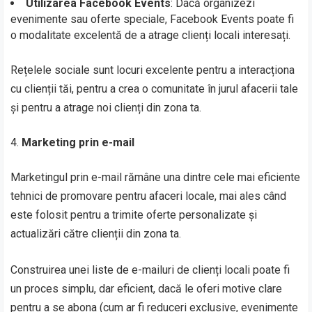
Utilizarea Facebook Events
: Dacă organizezi
evenimente sau oferte speciale, Facebook Events poate fi
o modalitate excelentă de a atrage clienți locali interesați.
Rețelele sociale sunt locuri excelente pentru a interacționa
cu clienții tăi, pentru a crea o comunitate în jurul afacerii tale
și pentru a atrage noi clienți din zona ta.
Marketing prin e-mail
Marketingul prin e-mail rămâne una dintre cele mai eficiente
tehnici de promovare pentru afaceri locale, mai ales când
este folosit pentru a trimite oferte personalizate și
actualizări către clienții din zona ta.
Construirea unei liste de e-mailuri de clienți locali poate fi
un proces simplu, dar eficient, dacă le oferi motive clare
pentru a se abona (cum ar fi reduceri exclusive, evenimente